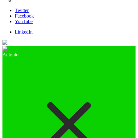
Twitter
Facebook
YouTube
LinkedIn
António