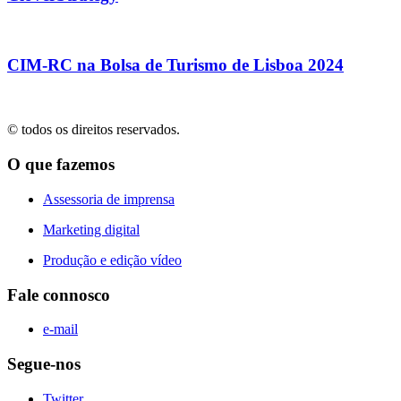
CIM-RC na Bolsa de Turismo de Lisboa 2024
© todos os direitos reservados.
O que fazemos
Assessoria de imprensa
Marketing digital
Produção e edição vídeo
Fale connosco
e-mail
Segue-nos
Twitter