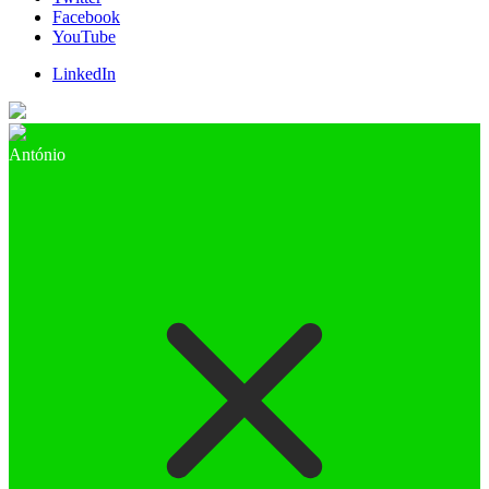
Facebook
YouTube
LinkedIn
António