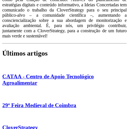
estratégias digitais e conteúdo informativo, a Ideias Concertadas tem
comunicado o trabalho da CloverStrategy para o seu principal
público-alvo – a comunidade científica –, aumentando a
consciencialização sobre a sua abordagem de monitorização e
avaliação ambiental. É, para nós, um privilégio contribuir,
juntamente com a CloverStrategy, para a construção de um futuro
mais verde e sustentável!
Últimos artigos
CATAA - Centro de Apoio Tecnológico
Agroalimentar
29ª Feira Medieval de Coimbra
CloverStrategy