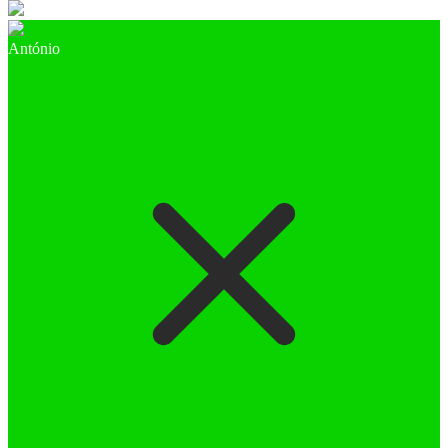
António