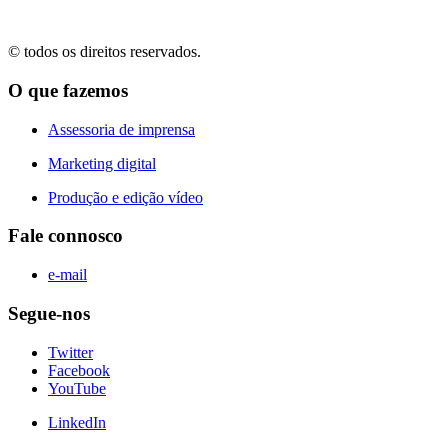
© todos os direitos reservados.
O que fazemos
Assessoria de imprensa
Marketing digital
Produção e edição vídeo
Fale connosco
e-mail
Segue-nos
Twitter
Facebook
YouTube
LinkedIn