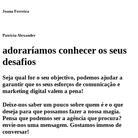
Joana Ferreira
Patrícia Alexandre
adoraríamos conhecer os seus
desafios
Seja qual for o seu objectivo, podemos ajudar a
garantir que os seus esforços de comunicação e
marketing digital valem a pena!
Deixe-nos saber um pouco sobre quem é e o que
deseja para que possamos fazer a nossa magia.
Pensa que podemos ser a agência que procura?
envie-nos uma mensagem. Gostamos imenso de
conversar!