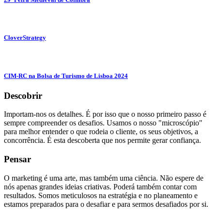
CloverStrategy
CIM-RC na Bolsa de Turismo de Lisboa 2024
Descobrir
Importam-nos os detalhes. É por isso que o nosso primeiro passo é
sempre compreender os desafios. Usamos o nosso "microscópio"
para melhor entender o que rodeia o cliente, os seus objetivos, a
concorrência. É esta descoberta que nos permite gerar confiança.
Pensar
O marketing é uma arte, mas também uma ciência. Não espere de
nós apenas grandes ideias criativas. Poderá também contar com
resultados. Somos meticulosos na estratégia e no planeamento e
estamos preparados para o desafiar e para sermos desafiados por si.