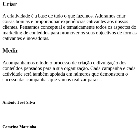
Criar
A criatividade é a base de tudo o que fazemos. Adoramos criar
coisas bonitas e proporcionar experiências cativantes aos nossos
clientes. Pensamos conceptual e tematicamente todos os aspectos do
marketing de conteúdos para promover os seus objectivos de formas
cativantes e inovadoras.
Medir
Acompanhamos o todo o processo de criação e divulgação dos
conteúdos pensados para a sua organização. Cada campanha e cada
actividade será também apoiada em números que demonstrem o
sucesso das campanhas que vamos realizar para si.
António José Silva
Catarina Martinho