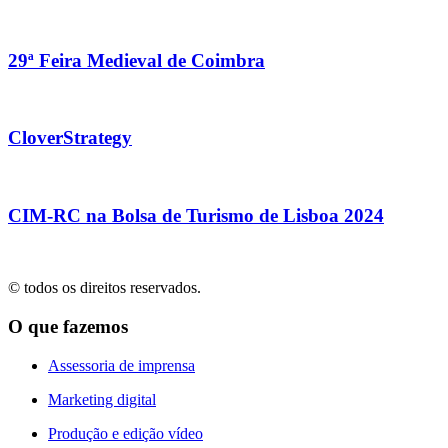
29ª Feira Medieval de Coimbra
CloverStrategy
CIM-RC na Bolsa de Turismo de Lisboa 2024
© todos os direitos reservados.
O que fazemos
Assessoria de imprensa
Marketing digital
Produção e edição vídeo