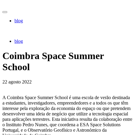
blog
blog
Coimbra Space Summer
School
22 agosto 2022
A Coimbra Space Summer School é uma escola de verão destinada
a estudantes, investigadores, empreendedores e a todos os que têm
interesse pela exploração da economia do espaço ou que pretendem
desenvolver uma ideia de negócio que utilize a tecnologia espacial
para aplicações terrestres. Esta iniciativa resulta da colaboração entre
o Instituto Pedro Nunes, que coordena a ESA Space Solutions
Portugal, e o Observatório Geofísico e Astronómico da