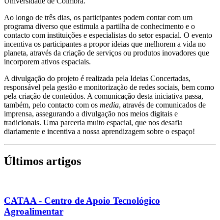
Universidade de Coimbra.
Ao longo de três dias, os participantes podem contar com um
programa diverso que estimula a partilha de conhecimento e o
contacto com instituições e especialistas do setor espacial. O evento
incentiva os participantes a propor ideias que melhorem a vida no
planeta, através da criação de serviços ou produtos inovadores que
incorporem ativos espaciais.
A divulgação do projeto é realizada pela Ideias Concertadas,
responsável pela gestão e monitorização de redes sociais, bem como
pela criação de conteúdos. A comunicação desta iniciativa passa,
também, pelo contacto com os
media
, através de comunicados de
imprensa, assegurando a divulgação nos meios digitais e
tradicionais. Uma parceria muito espacial, que nos desafia
diariamente e incentiva a nossa aprendizagem sobre o espaço!
Últimos artigos
CATAA - Centro de Apoio Tecnológico
Agroalimentar