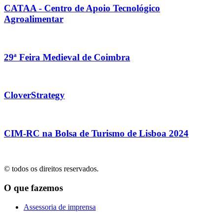
CATAA - Centro de Apoio Tecnológico
Agroalimentar
29ª Feira Medieval de Coimbra
CloverStrategy
CIM-RC na Bolsa de Turismo de Lisboa 2024
© todos os direitos reservados.
O que fazemos
Assessoria de imprensa