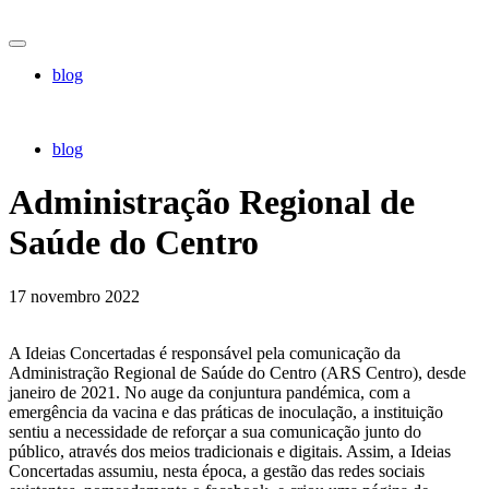
blog
blog
Administração Regional de
Saúde do Centro
17 novembro 2022
A Ideias Concertadas é responsável pela comunicação da
Administração Regional de Saúde do Centro (ARS Centro), desde
janeiro de 2021. No auge da conjuntura pandémica, com a
emergência da vacina e das práticas de inoculação, a instituição
sentiu a necessidade de reforçar a sua comunicação junto do
público, através dos meios tradicionais e digitais. Assim, a Ideias
Concertadas assumiu, nesta época, a gestão das redes sociais